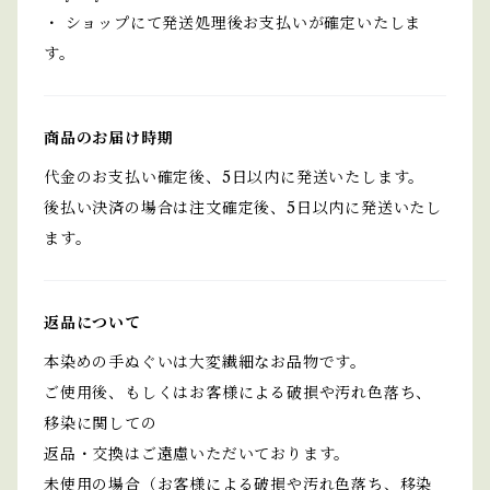
・ ショップにて発送処理後お支払いが確定いたしま
す。
商品のお届け時期
代金のお支払い確定後、5日以内に発送いたします。
後払い決済の場合は注文確定後、5日以内に発送いたし
ます。
返品について
本染めの手ぬぐいは大変繊細なお品物です。
ご使用後、もしくはお客様による破損や汚れ色落ち、
移染に関しての
返品・交換はご遠慮いただいております。
未使用の場合（お客様による破損や汚れ色落ち、移染