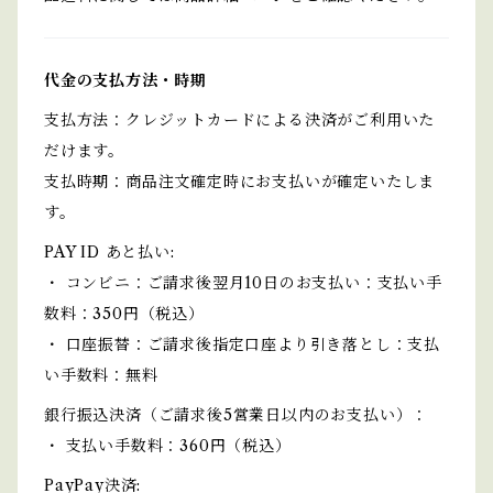
代金の支払方法・時期
支払方法：クレジットカードによる決済がご利用いた
だけます。
支払時期：商品注文確定時にお支払いが確定いたしま
す。
PAY ID あと払い:
・ コンビニ：ご請求後翌月10日のお支払い：支払い手
数料：350円（税込）
・ 口座振替：ご請求後指定口座より引き落とし：支払
い手数料：無料
銀行振込決済（ご請求後5営業日以内のお支払い）：
・ 支払い手数料：360円（税込）
PayPay決済: