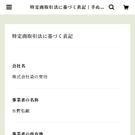
特定商取引法に基づく表記 | 手ぬぐ
い 染の安坊
特定商取引法に基づく表記
会社名
株式会社染の安坊
事業者の名称
水野弘敏
事業者の所在地