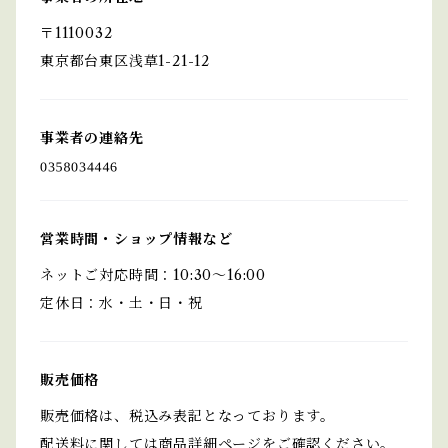
〒1110032
東京都台東区浅草1-21-12
事業者の連絡先
営業時間・ショップ情報など
ネットご対応時間：10:30〜16:00
定休日：水・土・日・祝
販売価格
販売価格は、税込み表記となっております。
配送料に関しては商品詳細ページをご確認ください。