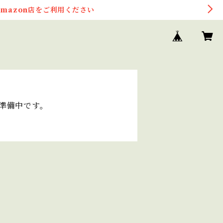
mazon店をご利用ください
在準備中です。