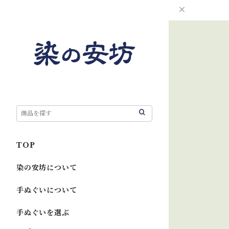
TOP
染の安坊について
手ぬぐいについて
手ぬぐいを選ぶ