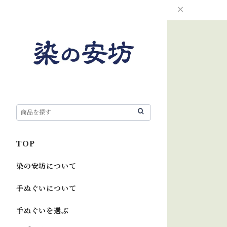
TOP
染の安坊について
手ぬぐいについて
手ぬぐいを選ぶ