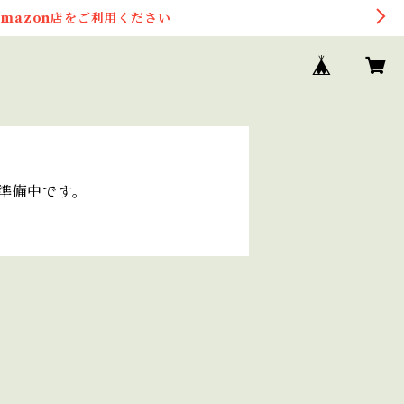
mazon店をご利用ください
在準備中です。