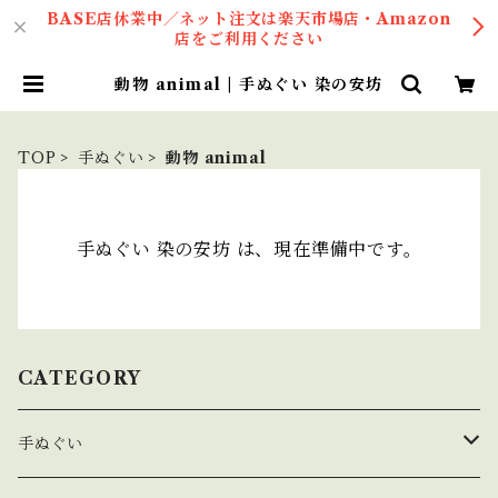
BASE店休業中／ネット注文は楽天市場店・Amazon
店をご利用ください
動物 animal | 手ぬぐい 染の安坊
TOP
手ぬぐい
動物 animal
手ぬぐい 染の安坊 は、現在準備中です。
CATEGORY
手ぬぐい