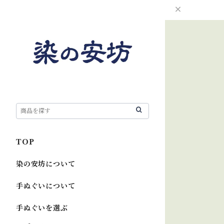
TOP
染の安坊について
手ぬぐいについて
手ぬぐいを選ぶ