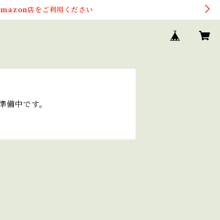
mazon店をご利用ください
在準備中です。