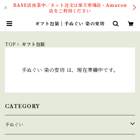
BASE店休業中／ネット注文は楽天市場店・Amazon
店をご利用ください
ギフト包装 | 手ぬぐい 染の安坊
TOP
ギフト包装
手ぬぐい 染の安坊 は、現在準備中です。
CATEGORY
手ぬぐい