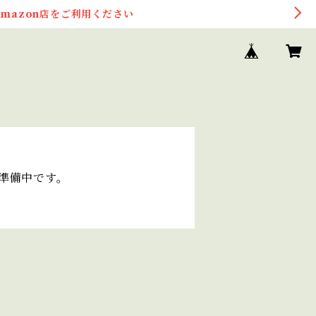
mazon店をご利用ください
在準備中です。