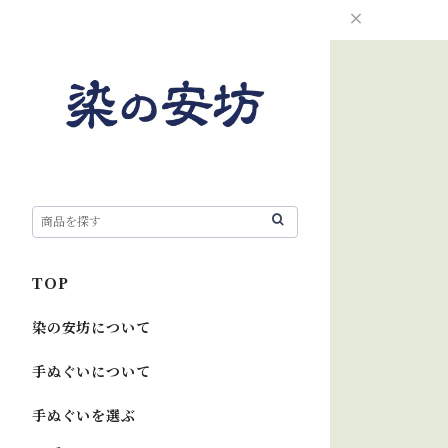
TOP
染の安坊について
手ぬぐいについて
手ぬぐいを選ぶ