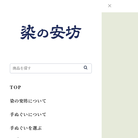
TOP
染の安坊について
手ぬぐいについて
手ぬぐいを選ぶ