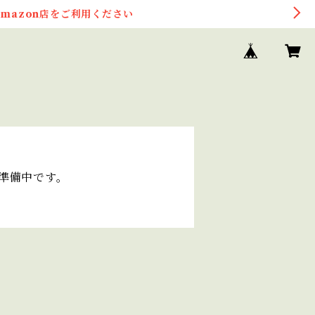
mazon店をご利用ください
在準備中です。